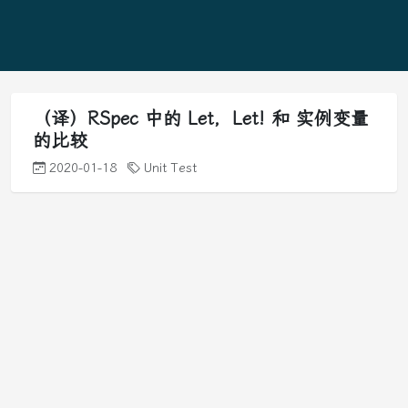
（译）RSpec 中的 Let，Let! 和 实例变量
的比较
2020-01-18
Unit Test