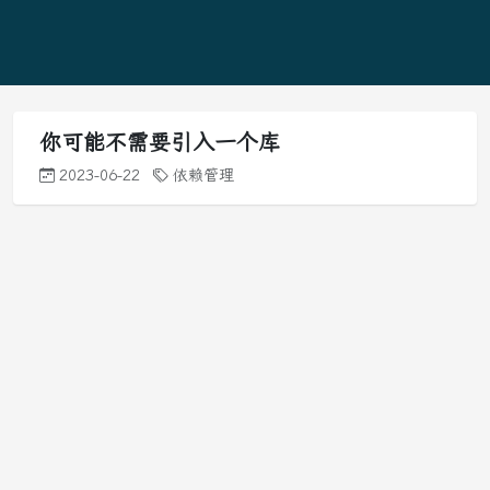
你可能不需要引入一个库
2023-06-22
依赖管理